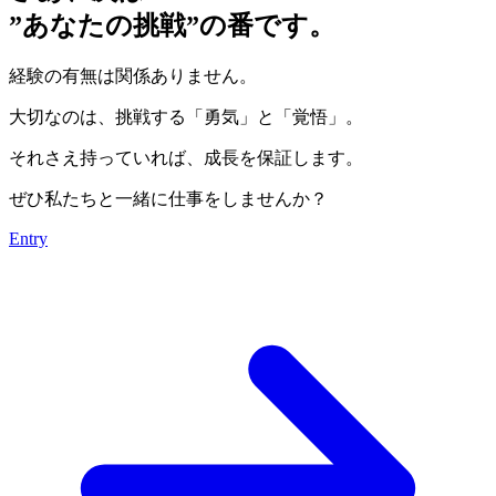
”あなたの挑戦”の番です。
経験の有無は関係ありません。
大切なのは、挑戦する「勇気」と「覚悟」。
それさえ持っていれば、成長を保証します。
ぜひ私たちと一緒に仕事をしませんか？
Entry