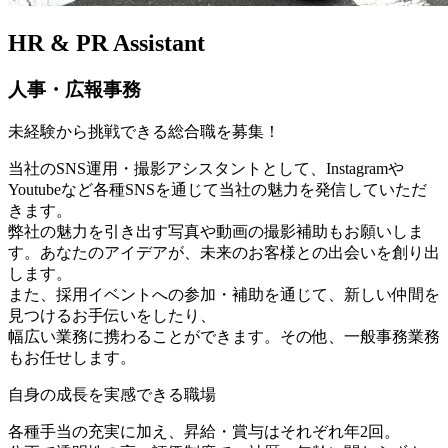
HR & PR Assistant
人事・広報事務
未経験から挑戦できる総合職を募集！
当社のSNS運用・撮影アシスタントとして、Instagramや
Youtubeなど各種SNSを通じて当社の魅力を発信していただ
きます。
弊社の魅力を引き出す写真や動画の撮影補助もお願いしま
す。あなたのアイデアが、未来のお客様との出会いを創り出
します。
また、採用イベントへの参加・補助を通じて、新しい仲間を
見つけるお手伝いをしたり、
幅広い業務に携わることができます。その他、一般事務業務
もお任せします。
自身の成長を実感できる職場
各種手当の充実に加え、昇給・賞与はそれぞれ年2回。