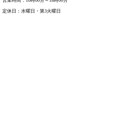
営業時間：10時00分～18時00分
定休日：水曜日・第3火曜日