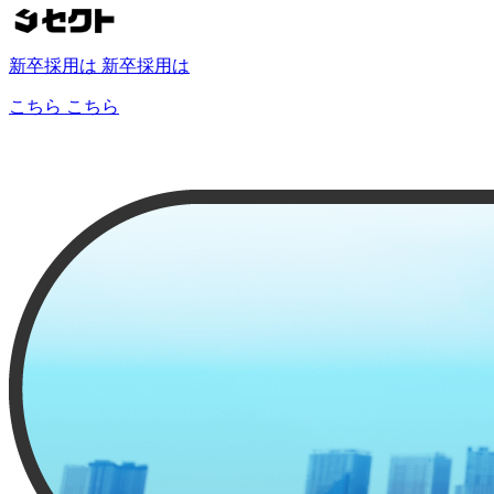
新卒採用は
新卒採用は
こちら
こちら