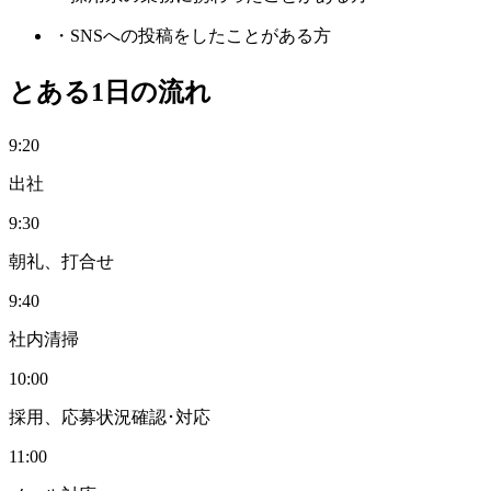
・SNSへの投稿をしたことがある方
とある1日の流れ
9:20
出社
9:30
朝礼、打合せ
9:40
社内清掃
10:00
採用、応募状況確認･対応
11:00