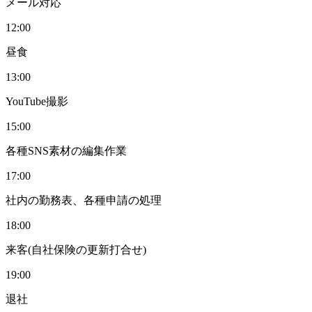
メール対応
12:00
昼食
13:00
YouTube撮影
15:00
各種SNS素材の編集作業
17:00
社内の勤務表、各種申請の処理
18:00
来客(自社保険の更新打合せ)
19:00
退社