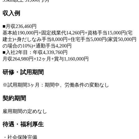
収入例
■月収236,460円
基本給190,000円+固定残業代14,260円+資格手当15,000円(宅
建士)+身だしなみ手当8,000円+住宅手当5,000円(家賃50,000円
の場合の10%)+通勤手当4,200円
■入社2年目：年収4,339,760円
月収264,980円×12ヶ月+賞与1,160,000円
研修・試用期間
※試用期間3ヶ月：期間中、労働条件の変動なし
契約期間
雇用期間の定めなし
待遇・福利厚生
・社会保険完備