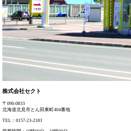
株式会社セクト
〒090-0833
北海道北見市とん田東町404番地
TEL：0157-23-2183