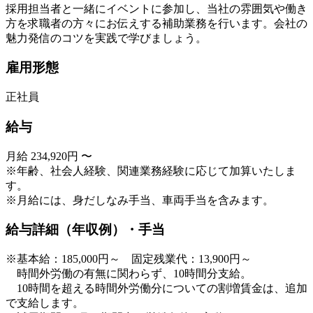
採用担当者と一緒にイベントに参加し、当社の雰囲気や働き
方を求職者の方々にお伝えする補助業務を行います。会社の
魅力発信のコツを実践で学びましょう。
雇用形態
正社員
給与
月給 234,920円 〜
※年齢、社会人経験、関連業務経験に応じて加算いたしま
す。
※月給には、身だしなみ手当、車両手当を含みます。
給与詳細（年収例）・手当
※基本給：185,000円～ 固定残業代：13,900円～
時間外労働の有無に関わらず、10時間分支給。
10時間を超える時間外労働分についての割増賃金は、追加
で支給します。