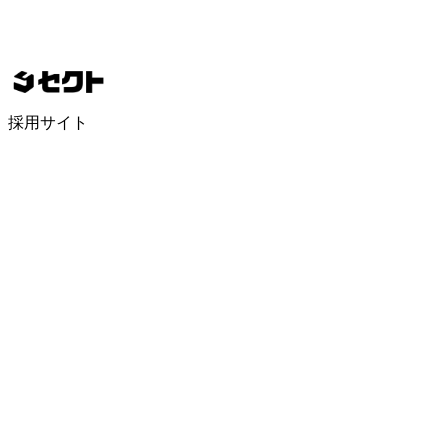
採用サイト