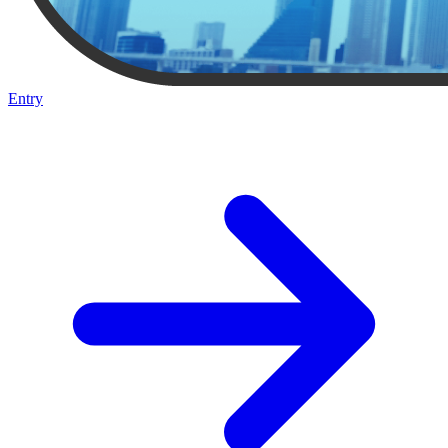
Entry