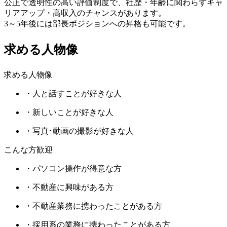
公正で透明性の高い評価制度で、社歴・年齢に関わらずキャ
リアアップ・高収入のチャンスがあります。
3～5年後には部長ポジションへの昇格も可能です。
求める人物像
求める人物像
・人と話すことが好きな人
・新しいことが好きな人
・写真･動画の撮影が好きな人
こんな方歓迎
・パソコン操作が得意な方
・不動産に興味がある方
・不動産業務に携わったことがある方
・採用系の業務に携わったことがある方